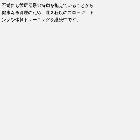
不覚にも循環器系の持病を抱えていることから
健康寿命管理のため、週３程度のスロージョギ
ングや体幹トレーニングを継続中です。