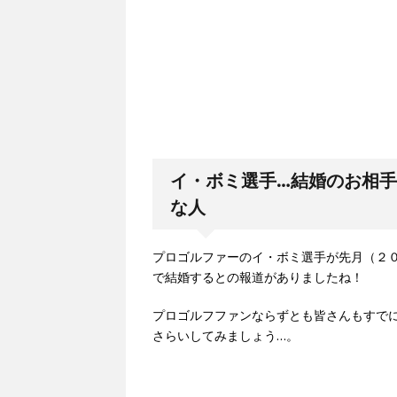
イ・ボミ選手…結婚のお相
な人
プロゴルファーのイ・ボミ選手が先月（２
で結婚するとの報道がありましたね！
プロゴルフファンならずとも皆さんもすで
さらいしてみましょう…。