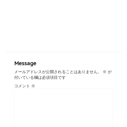
Message
メールアドレスが公開されることはありません。
※
が
付いている欄は必須項目です
コメント
※