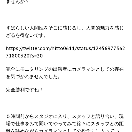
ませんか？
すばらしい人間性をそこに感じるし、人間的魅力を感じ
ざるを得ないです。
https://twitter.com/hitto0611/status/12456977562
71800320?s=20
完全にモニタリングの出演者にカメラマンとしての存在
を気づかれませんでした。
完全勝利ですね！
５時間前からスタジオに入り、スタッフと語り合い、現
場で仕事をみて聞いてやってみて徐々にスタッフとの距
離を詰めながらカメラマンとしての役作りに入ってい