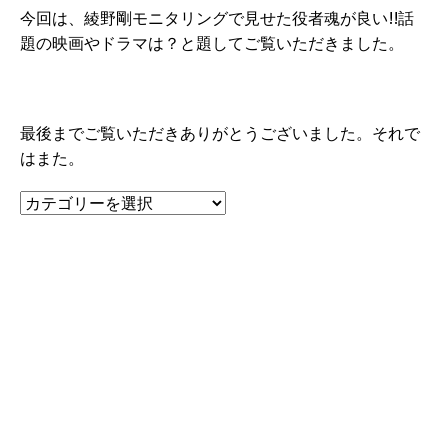
今回は、綾野剛モニタリングで見せた役者魂が良い!!話
題の映画やドラマは？と題してご覧いただきました。
最後までご覧いただきありがとうございました。それで
はまた。
カ
テ
ゴ
リ
ー