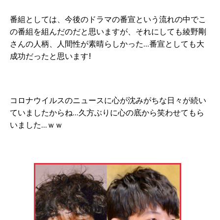
番組としては、今後のドラマの番宣という流れの中でこ
の番組を組んだのだと思いますが、それにしても綾野剛
さんの人柄、人間性が素晴らしかった…番宣としても大
成功だったと思います!
コロナウイルスのニュースに心が沈みがちな日々が続い
ていましたからね…久方ぶりに心の底から笑わせてもら
いました…ｗｗ