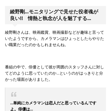
綾野剛…モニタリングで見せた役者魂が
良い!! 情熱と執念が人を魅了する…
綾野剛さんは、映画鑑賞、映画撮影などが趣味と言って
いたようですから、カメラマンはひょっとしたらやりた
い職業だったのかもしれませんね。
番組の中で、俳優として彼が周囲のスタッフさんに対し
てどのように思っていたのか…というのがはっきりと分
かった場面がありました。
…単純にカメラマンは恋人だと思っているんです
よ。俳優は…