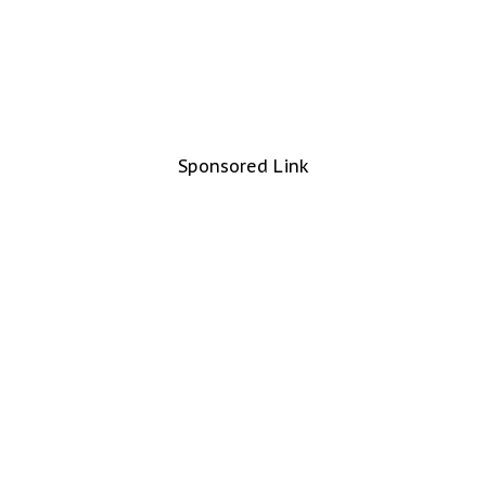
Sponsored Link