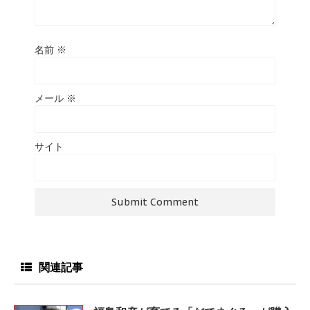
名前
※
メール
※
サイト
関連記事