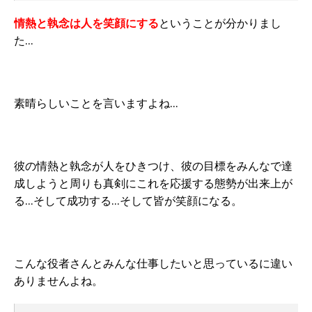
情熱と執念は人を笑顔にする
ということが分かりまし
た…
素晴らしいことを言いますよね…
彼の情熱と執念が人をひきつけ、彼の目標をみんなで達
成しようと周りも真剣にこれを応援する態勢が出来上が
る…そして成功する…そして皆が笑顔になる。
こんな役者さんとみんな仕事したいと思っているに違い
ありませんよね。